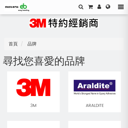
首頁
品牌
尋找您喜愛的品牌
3M
ARALDITE