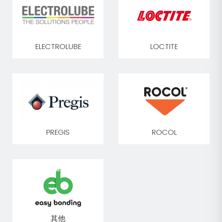
ELECTROLUBE
LOCTITE
PREGIS
ROCOL
其他