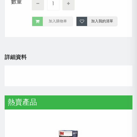
數量
加入購物車
加入我的清單
詳細資料
熱賣產品